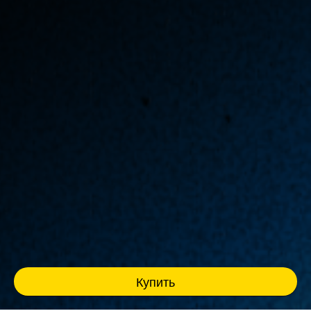
Купить